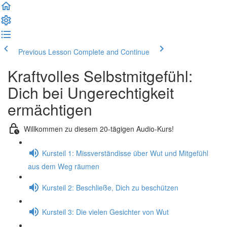
Previous Lesson
Complete and Continue
Kraftvolles Selbstmitgefühl:
Dich bei Ungerechtigkeit
ermächtigen
Willkommen zu diesem 20-tägigen Audio-Kurs!
Kursteil 1: Missverständisse über Wut und Mitgefühl
aus dem Weg räumen
Kursteil 2: Beschließe, Dich zu beschützen
Kursteil 3: Die vielen Gesichter von Wut