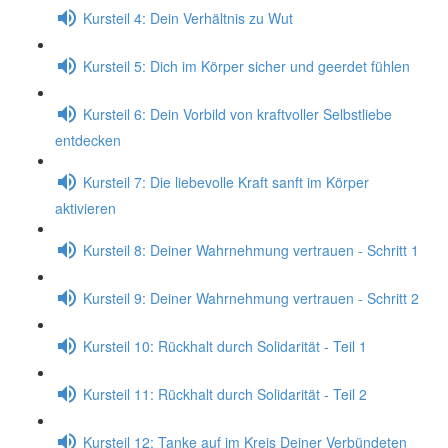
Kursteil 4: Dein Verhältnis zu Wut
Kursteil 5: Dich im Körper sicher und geerdet fühlen
Kursteil 6: Dein Vorbild von kraftvoller Selbstliebe
entdecken
Kursteil 7: Die liebevolle Kraft sanft im Körper
aktivieren
Kursteil 8: Deiner Wahrnehmung vertrauen - Schritt 1
Kursteil 9: Deiner Wahrnehmung vertrauen - Schritt 2
Kursteil 10: Rückhalt durch Solidarität - Teil 1
Kursteil 11: Rückhalt durch Solidarität - Teil 2
Kursteil 12: Tanke auf im Kreis Deiner Verbündeten