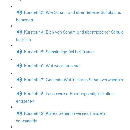
Kursteil 13: Wie Scham und übertriebene Schuld uns
behindern
Kursteil 14: Dich von Scham und übertriebener Schuld
befreien
Kursteil 15: Selbstmitgefühl bei Trauer
Kursteil 16: Wut weckt uns auf
Kursteil 17: Gesunde Wut in klares Sehen verwandeln
Kursteil 18: Lasse weise Handungsmöglichkeiten
entstehen
Kursteil 19: Klares Sehen in weises Handeln
verwandeln