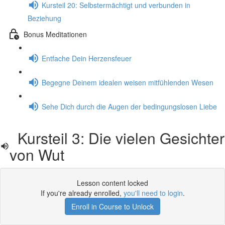
Kursteil 20: Selbstermächtigt und verbunden in
Beziehung
Bonus Meditationen
Entfache Dein Herzensfeuer
Begegne Deinem idealen weisen mitfühlenden Wesen
Sehe Dich durch die Augen der bedingungslosen Liebe
Kursteil 3: Die vielen Gesichter
von Wut
Lesson content locked
If you're already enrolled,
you'll need to login
.
Enroll in Course to Unlock