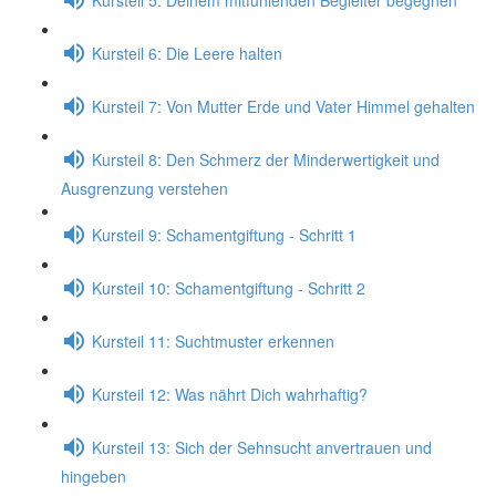
Kursteil 6: Die Leere halten
Kursteil 7: Von Mutter Erde und Vater Himmel gehalten
Kursteil 8: Den Schmerz der Minderwertigkeit und
Ausgrenzung verstehen
Kursteil 9: Schamentgiftung - Schritt 1
Kursteil 10: Schamentgiftung - Schritt 2
Kursteil 11: Suchtmuster erkennen
Kursteil 12: Was nährt Dich wahrhaftig?
Kursteil 13: Sich der Sehnsucht anvertrauen und
hingeben