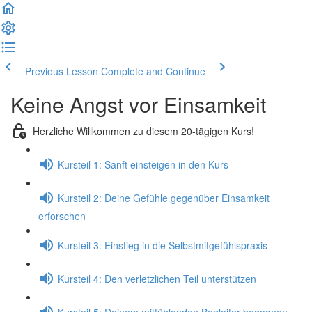
Previous Lesson
Complete and Continue
Keine Angst vor Einsamkeit
Herzliche Willkommen zu diesem 20-tägigen Kurs!
Kursteil 1: Sanft einsteigen in den Kurs
Kursteil 2: Deine Gefühle gegenüber Einsamkeit
erforschen
Kursteil 3: Einstieg in die Selbstmitgefühlspraxis
Kursteil 4: Den verletzlichen Teil unterstützen
Kursteil 5: Deinem mitfühlenden Begleiter begegnen