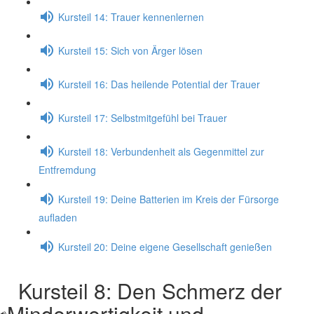
Kursteil 14: Trauer kennenlernen
Kursteil 15: Sich von Ärger lösen
Kursteil 16: Das heilende Potential der Trauer
Kursteil 17: Selbstmitgefühl bei Trauer
Kursteil 18: Verbundenheit als Gegenmittel zur
Entfremdung
Kursteil 19: Deine Batterien im Kreis der Fürsorge
aufladen
Kursteil 20: Deine eigene Gesellschaft genießen
Kursteil 8: Den Schmerz der
Minderwertigkeit und