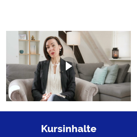
Kursinhalte