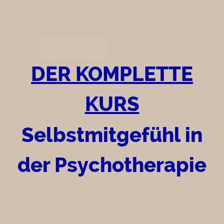
DER KOMPLETTE
KURS
Selbstmitgefühl in
der Psychotherapie