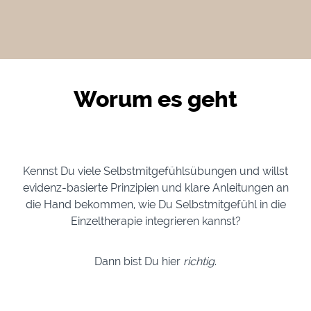
Worum es geht
Kennst Du viele Selbstmitgefühlsübungen und willst
evidenz-basierte Prinzipien und klare Anleitungen an
die Hand bekommen, wie Du Selbstmitgefühl in die
Einzeltherapie integrieren kannst?
Dann bist Du hier
richtig
.