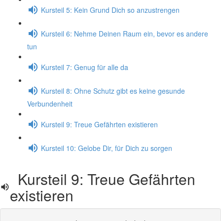
Kursteil 5: Kein Grund Dich so anzustrengen
Kursteil 6: Nehme Deinen Raum ein, bevor es andere
tun
Kursteil 7: Genug für alle da
Kursteil 8: Ohne Schutz gibt es keine gesunde
Verbundenheit
Kursteil 9: Treue Gefährten existieren
Kursteil 10: Gelobe Dir, für Dich zu sorgen
Kursteil 9: Treue Gefährten
existieren