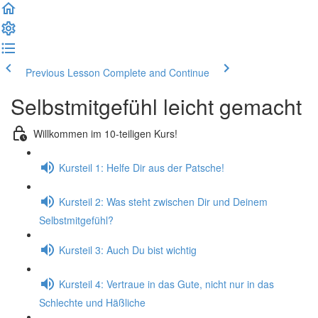
Previous Lesson
Complete and Continue
Selbstmitgefühl leicht gemacht
Willkommen im 10-teiligen Kurs!
Kursteil 1: Helfe Dir aus der Patsche!
Kursteil 2: Was steht zwischen Dir und Deinem
Selbstmitgefühl?
Kursteil 3: Auch Du bist wichtig
Kursteil 4: Vertraue in das Gute, nicht nur in das
Schlechte und Häßliche